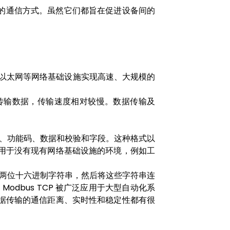
种最常用的通信方式。虽然它们都旨在促进设备间的
输，依靠以太网等网络基础设施实现高速、大规模的
等串行线路传输数据，传输速度相对较慢。数据传输及
字段、功能码、数据和校验和字段。这种格式以
用于没有现有网络基础设施的环境，例如工
定的两位十六进制字符串，然后将这些字符串连
odbus TCP 被广泛应用于大型自动化系
据传输的通信距离、实时性和稳定性都有很