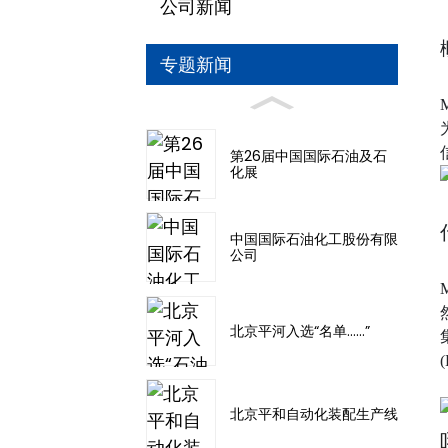
公司新闻
专题新闻
第26届中国国际石油及石
化展
中国国际石油化工股份有限
公司
北京平河入选“名单……”
北京平和自动化装配生产线