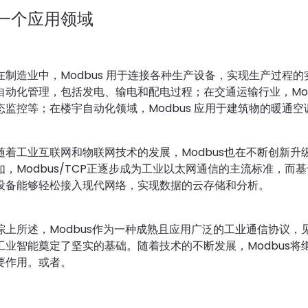
一个
应用领域
在制造业中，Modbus 用于连接各种生产设备，实现生产过程
自动化管理，包括发电、输电和配电过程；在交通运输行业，Mod
态监控等；在楼宇自动化领域，Modbus 应用于建筑物的暖通
随着工业互联网和物联网技术的发展，Modbus也在不断创新
如，Modbus/TCP正逐步成为工业以太网通信的主流标准，而基于
设备能够轻松接入现代网络，实现数据的云存储和分析。
综上所述，Modbus作为一种成熟且应用广泛的工业通信协议
工业智能奠定了坚实的基础。随着技术的不断发展，Modbus
要作用。
或者。