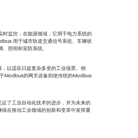
的实时监控；在能源领域，它用于电力系统的
bus 用于城市轨道交通信号系统、车辆状
空调、照明和安防系统。
升级，以适应日益复杂多变的工业场景。例
Modbus的网关设备则使传统的Modbus
，见证了工业自动化技术的进步，并为未来的
将继续在推动工业领域的创新和变革中发挥重