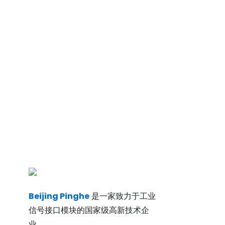
Beijing Pinghe
是一家致力于工业
信号接口模块的国家级高新技术企
业。