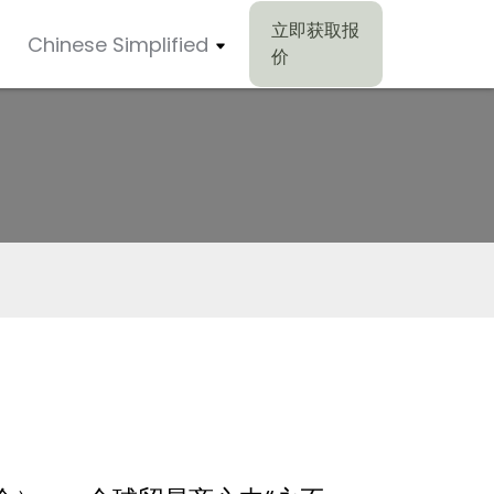
立即获取报
Chinese Simplified
价