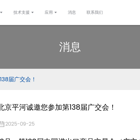
技术支援
应用
消息
联系我们
消息
138届广交会！
北京平河诚邀您参加第138届广交会！
2025-09-25