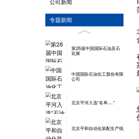
公司新闻
专题新闻
第26届中国国际石油及石
化展
中国国际石油化工股份有限
公司
北京平河入选“名单……”
北京平和自动化装配生产线