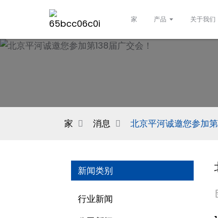
家
产品
关于我们
家
消息
北京平河诚邀您参加第
新闻类别
行业新闻