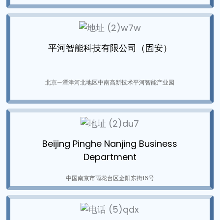
平河智能科技有限公司（固安）
北京—潭津河北地区中南高新技术平河智能产业园
Beijing Pinghe Nanjing Business
Department
中国南京市雨花台区金阳东街16号
ian