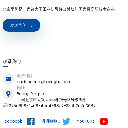
北京平和是一家致力于工业信号接口模块的国家级高新技术企业。
发送询价
联系我们
电子邮件：
quxiaochen@bjpinghe.com
地址：
Beijing Pinghe
中国北京市大兴区天华街5号13号楼6楼
Facebook：
叽叽喳喳：
YouTube：