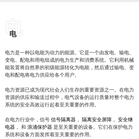
电
电
电力是一种以电能为动力的能源。它是一个由发电、输电、
变电、配电和用电组成的电力生产和消费系统。它利用机械
能装置将自然界的初级能源转化为电能，然后通过输电、变
电和配电将电力供应给各个用户。
电力资源已成为现代社会人们生存的重要资源之一。在电力
资源的供应和输送过程中，电气设备的运行质量对整个电力
系统的安全高效运行起着至关重要的作用。
在电力行业中，信号
信号隔离器
，
隔离安全屏障
，
安全继
电器
， 和
浪涌保护器
是至关重要的设备。它们在保护电力
ian
系统和设备方面发挥着至关重要的作用。