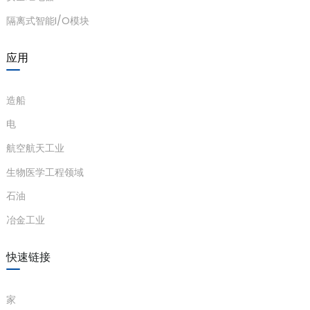
隔离式智能I/O模块
应用
造船
电
航空航天工业
生物医学工程领域
石油
冶金工业
快速链接
家