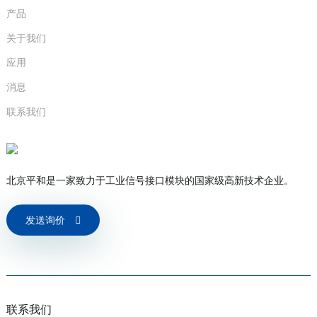
产品
关于我们
应用
消息
联系我们
北京平和是一家致力于工业信号接口模块的国家级高新技术企业。
发送询价
联系我们