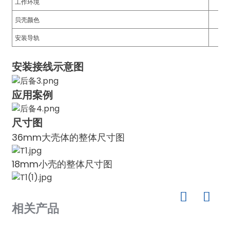
工作环境
贝壳颜色
安装导轨
安装接线示意图
应用案例
尺寸图
36mm大壳体的整体尺寸图
18mm小壳的整体尺寸图
相关产品