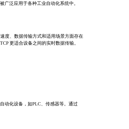
现性而被广泛应用于各种工业自动化系统中。
在数据传输速度、数据传输方式和适用场景方面存在
us TCP 更适合设备之间的实时数据传输。
业自动化设备，如PLC、传感器等。通过