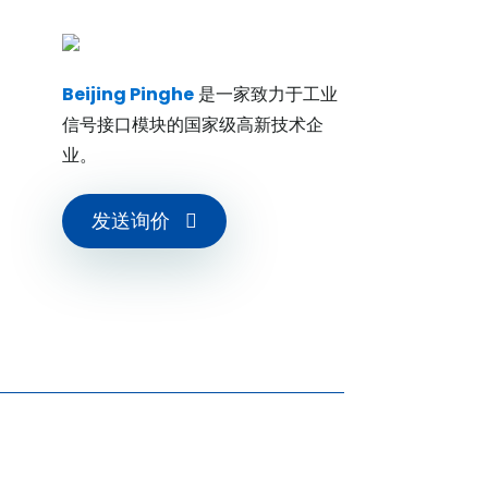
Beijing Pinghe
是一家致力于工业
信号接口模块的国家级高新技术企
业。
发送询价