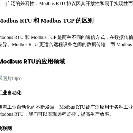
广泛的兼容性：Modbus RTU 协议因其开放性和易于实
·
Modbus RTU 和 Modbus TCP 的区别
Modbus RTU 和 Modbus TCP 是两种不同的通信方式，
差异。Modbus RTU 更适合远程设备之间的数据传输，而 Modb
Modbus RTU的应用领域
工业自动化
随着工业自动化的不断发展，Modbus RTU被广泛应用于各种工
Modbus RTU，我们可以实现远程监控，提高生产效率。
物联网