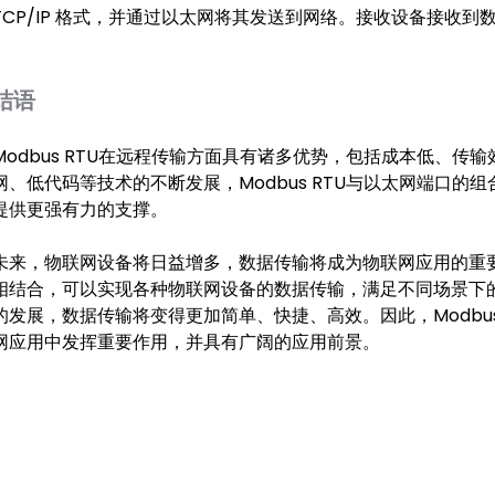
TCP/IP 格式，并通过以太网将其发送到网络。接收设备接收
结语
Modbus RTU在远程传输方面具有诸多优势，包括成本低、
网、低代码等技术的不断发展，Modbus RTU与以太网端口
提供更强有力的支撑。
未来，物联网设备将日益增多，数据传输将成为物联网应用的重要议
相结合，可以实现各种物联网设备的数据传输，满足不同场景下
的发展，数据传输将变得更加简单、快捷、高效。因此，Modbu
网应用中发挥重要作用，并具有广阔的应用前景。