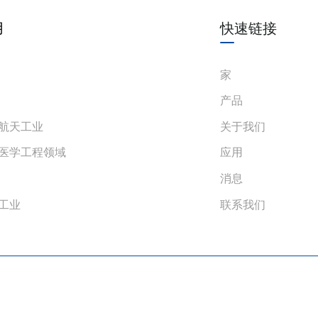
用
快速链接
家
产品
航天工业
关于我们
医学工程领域
应用
消息
工业
联系我们