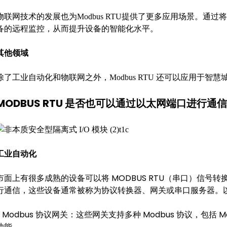
物联网技术的发展也为Modbus RTU提供了更多应用场景。通
备的远程监控，从而提升设备的智能化水平。
其他领域
除了工业自动化和物联网之外，Modbus RTU 还可以应用于
MODBUS RTU 是否也可以通过以太网端口进行通
工业自动化
市面上有很多成熟的设备可以将 MODBUS RTU（串口）信号转换
行通信，这些设备通常被称为协议转换器、网关或串口服务器。
1. Modbus 协议网关：这些网关支持多种 Modbus 协议，包括 Mo
功能。