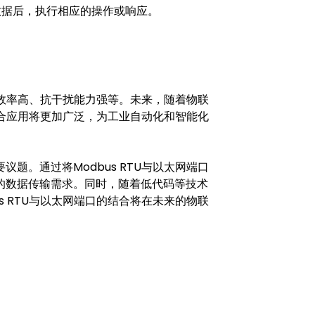
到数据后，执行相应的操作或响应。
传输效率高、抗干扰能力强等。未来，随着物联
的组合应用将更加广泛，为工业自动化和智能化
题。通过将Modbus RTU与以太网端口
的数据传输需求。同时，随着低代码等技术
s RTU与以太网端口的结合将在未来的物联