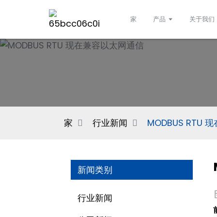
家
产品
关于我们
家
行业新闻
MODBUS RTU
新闻类别
行业新闻