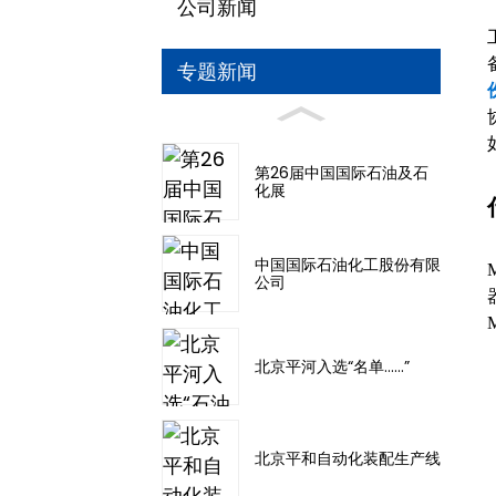
公司新闻
专题新闻
第26届中国国际石油及石
化展
中国国际石油化工股份有限
公司
北京平河入选“名单……”
北京平和自动化装配生产线