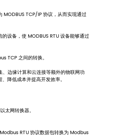
 MODBUS TCP/IP 协议，从而实现通过
设备，使 MODBUS RTU 设备能够通过
bus TCP 之间的转换。
采集、边缘计算和云连接等额外的物联网功
程、降低成本并提高开发效率。
行转以太网转换器。
dbus RTU 协议数据包转换为 Modbus