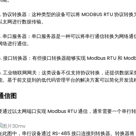
2. 协议转换器：这种类型的设备可以将 MODBUS RTU 协议转换为
以太网进行数据传输。
3. 串口服务器：串口服务器是一种可以将串行通信转换为网络通信的
网络进行通信。
4. 接口转换器：有些接口转换器能够实现 Modbus RTU 和 Mod
5. 工业物联网网关：这类设备不仅支持协议转换，还提供数据
能。基于前文提到的低代码管理平台的解决方案可以简化开发流
通信图
要通过以太网端口实现 Modbus RTU 通信，通常需要一个串
在此图中，串行设备通过 RS-485 接口连接到转换器。转换器将 Mo