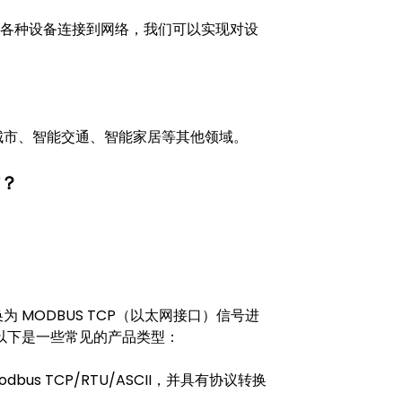
过将各种设备连接到网络，我们可以实现对设
智慧城市、智能交通、智能家居等其他领域。
信？
为 MODBUS TCP（以太网接口）信号进
以下是一些常见的产品类型：
dbus TCP/RTU/ASCII，并具有协议转换