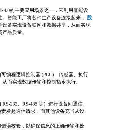
业4.0的主要应用场景之一，它利用智能设
性。智能工厂将各种生产设备连接起来，
股
等设备实现设备联网和数据共享，从而实现
高产品质量。
如可编程逻辑控制器 (PLC)、传感器、执行
，从而实现数据传输和控制指令执行。
232、RS-485 等）进行设备间通信。
负责发起通信请求，而其他设备充当从设
和错误校验，以确保信息的正确传输和处