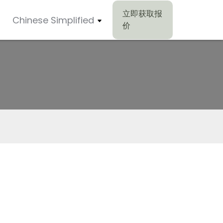
立即获取报
Chinese Simplified
价