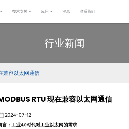
技术支援
应用
消息
联系我们
行业新闻
 现在兼容以太网通信
MODBUS RTU 现在兼容以太网通信
2024-07-12
前言：工业4.0时代对工业以太网的需求