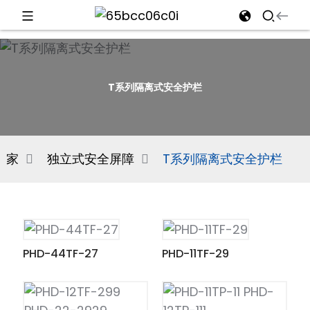
d
T系列隔离式安全护栏
e
家
独立式安全屏障
T系列隔离式安全护栏
an
PHD-44TF-27
PHD-11TF-29
n