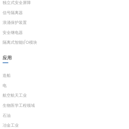
独立式安全屏障
信号隔离器
浪涌保护装置
安全继电器
隔离式智能I/O模块
应用
造船
电
航空航天工业
生物医学工程领域
石油
冶金工业