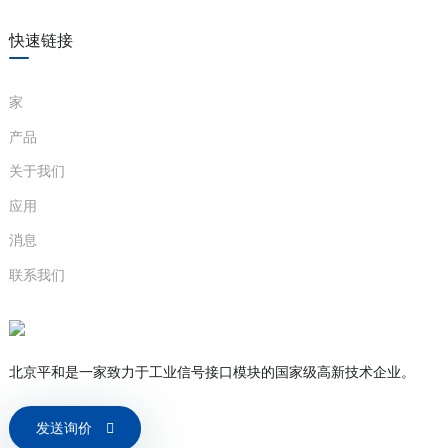
快速链接
家
产品
关于我们
应用
消息
联系我们
北京平和是一家致力于工业信号接口模块的国家级高新技术企业。
发送询价