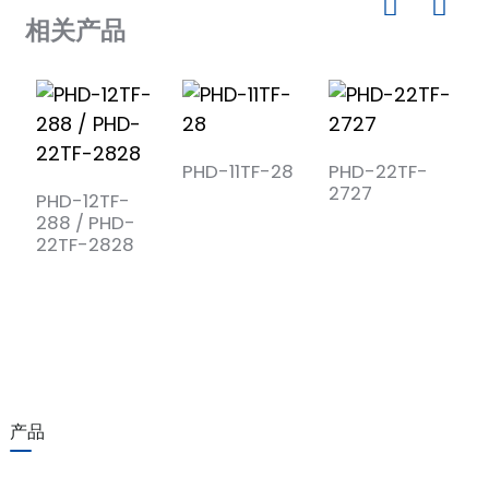
相关产品
PHD-11TF-28
PHD-22TF-
P
2727
PHD-12TF-
288 / PHD-
)
22TF-2828
is
产品