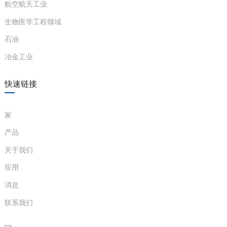
航空航天工业
生物医学工程领域
石油
冶金工业
快速链接
家
产品
关于我们
应用
消息
联系我们