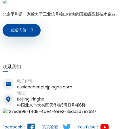
北京平和是一家致力于工业信号接口模块的国家级高新技术企业。
发送询价
联系我们
电子邮件：
quxiaochen@bjpinghe.com
地址：
Beijing Pinghe
中国北京市大兴区天华街5号13号楼6楼
Facebook：
叽叽喳喳：
YouTube：