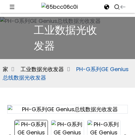
d
工业数据光收
发器
e
家
工业数据光收发器
PH-G系列GE Genius
总线数据光收发器
an
n