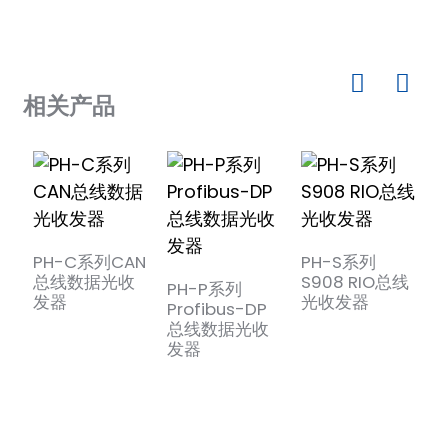
相关产品
)
PH-C系列CAN
PH-S系列
总线数据光收
S908 RIO总线
M
PH-P系列
is
发器
光收发器
Profibus-DP
总线数据光收
发器