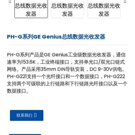
PH-G系列GE Genius总线数据光收发器
PH-G系列产品是GE Genius工业级数据光收发器，通信
速率为153.6K，工业终端接口，支持单光口/双光口链式
网络。产品采用35mm DIN导轨安装，DC 9-30V供电。
PH-G221支持一个光纤接口和一个数据接口，PH-G222
支持两个可级联的上行链路和下行链路光纤接口以及一个
数据接口。
联系我们
ian