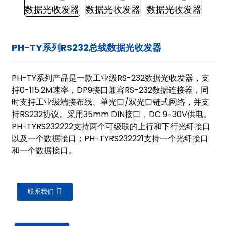
PH-TY系列RS232总线数据光收发器
PH-TY系列产品是一款工业级RS-232数据光收发器，支
持0-115.2M速率，DP9接口兼容RS-232数据连接器，同
时支持工业级端接布线、单光口/双光口链式网络，并支
持RS232协议。采用35mm DIN接口，DC 9-30V供电。
PH-TYRS232222支持两个可级联的上行和下行光纤接口
以及一个数据接口；PH-TYRS232221支持一个光纤接口
和一个数据接口。
联系我们
ian