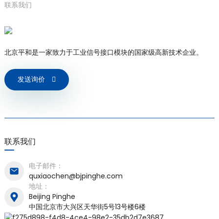
联系我们
北京平和是一家致力于工业信号接口模块的国家级高新技术企业。
发送询价
联系我们
电子邮件：
quxiaochen@bjpinghe.com
地址：
Beijing Pinghe
中国北京市大兴区天华街5号13号楼6楼