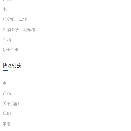
电
航空航天工业
生物医学工程领域
石油
冶金工业
快速链接
家
产品
关于我们
应用
消息