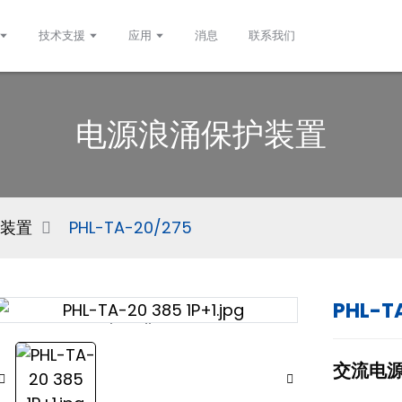
技术支援
应用
消息
联系我们
电源浪涌保护装置
装置
PHL-TA-20/275
PHL-T
Loading...
Loading...
交流电源