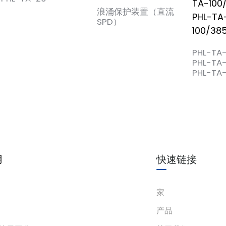
浪涌保护装置（直流
SPD）
PHL-TA
PHL-TA
PHL-TA
用
快速链接
家
产品