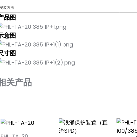
安装方法
产品图
示意图
尺寸图
相关产品
PHL-TA-20