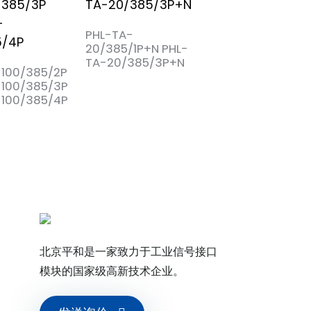
PHL-TA-
20/385/1P+N PHL-
PHL-TA-80/385
TA-20/385/3P+N
PHL-TA-80/385
-100/385/2P
PHL-TA-80/385
-100/385/3P
-100/385/4P
北京平和是一家致力于工业信号接口
模块的国家级高新技术企业。