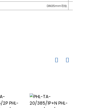
DIN35mm导轨