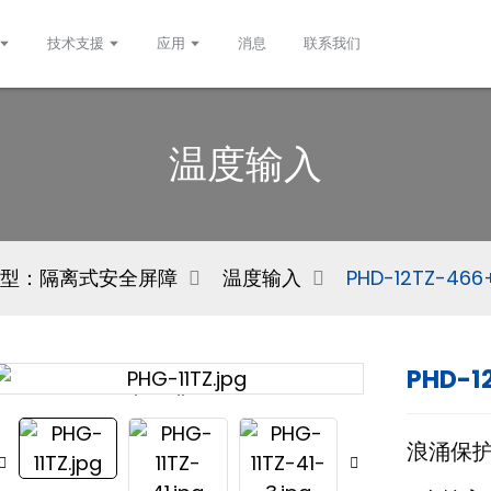
技术支援
应用
消息
联系我们
温度输入
型：隔离式安全屏障
温度输入
PHD-12TZ-466
PHD-1
Loading...
Loading...
浪涌保护