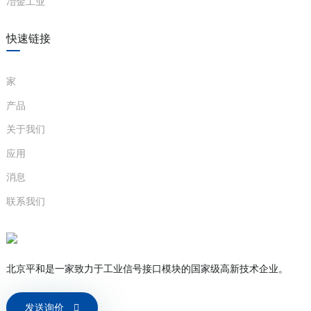
冶金工业
快速链接
家
产品
关于我们
)
应用
消息
is
联系我们
北京平和是一家致力于工业信号接口模块的国家级高新技术企业。
发送询价