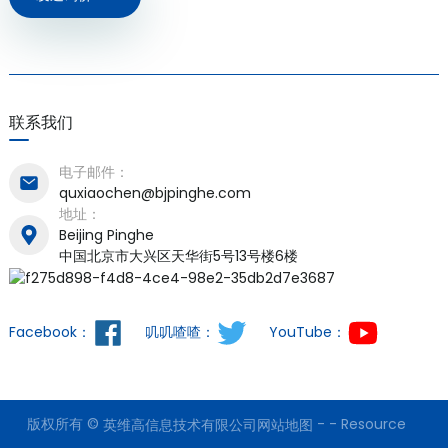
联系我们
电子邮件：
quxiaochen@bjpinghe.com
地址：
Beijing Pinghe
中国北京市大兴区天华街5号13号楼6楼
Facebook：
叽叽喳喳：
YouTube：
版权所有 ©
-
-
Resource
英维高信息技术有限公司
网站地图