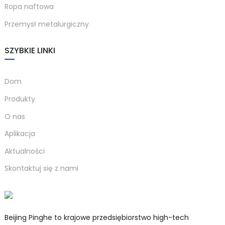
Ropa naftowa
Przemysł metalurgiczny
SZYBKIE LINKI
Dom
Produkty
O nas
Aplikacja
Aktualności
Skontaktuj się z nami
Beijing Pinghe to krajowe przedsiębiorstwo high-tech