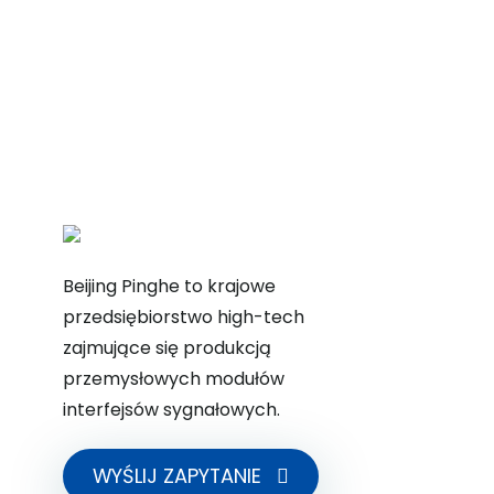
Beijing Pinghe to krajowe
przedsiębiorstwo high-tech
zajmujące się produkcją
przemysłowych modułów
interfejsów sygnałowych.
WYŚLIJ ZAPYTANIE