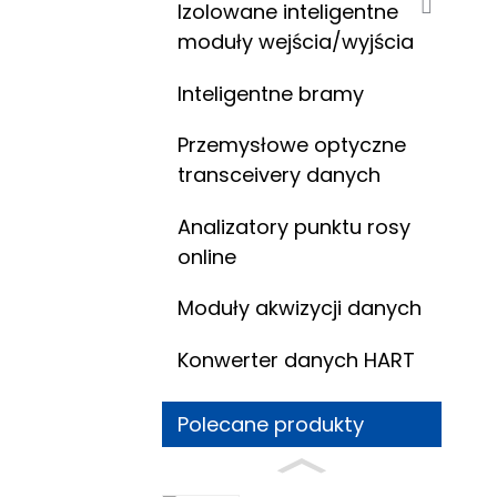
Izolowane inteligentne
moduły wejścia/wyjścia
Inteligentne bramy
Przemysłowe optyczne
transceivery danych
Analizatory punktu rosy
online
Moduły akwizycji danych
Konwerter danych HART
Polecane produkty