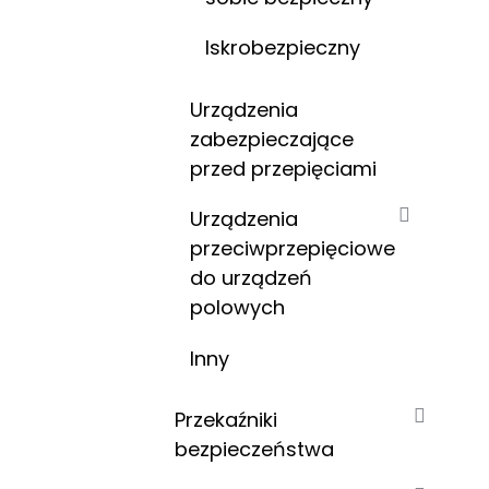
Iskrobezpieczny
Urządzenia
zabezpieczające
przed przepięciami
Urządzenia
przeciwprzepięciowe
do urządzeń
polowych
Inny
Przekaźniki
bezpieczeństwa