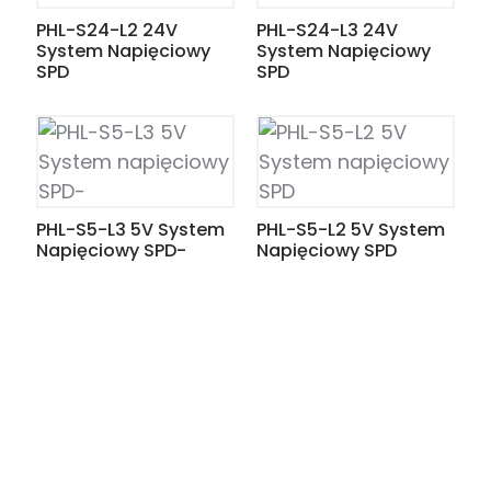
PHL-S24-L2 24V
PHL-S24-L3 24V
System Napięciowy
System Napięciowy
SPD
SPD
PHL-S5-L3 5V System
PHL-S5-L2 5V System
Napięciowy SPD-
Napięciowy SPD
ian