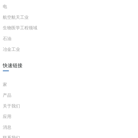
电
航空航天工业
生物医学工程领域
石油
冶金工业
快速链接
家
产品
关于我们
应用
消息
联系我们