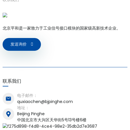
北京平和是一家致力于工业信号接口模块的国家级高新技术企业。
发送询价
联系我们
电子邮件：
quxiaochen@bjpinghe.com
地址：
Beijing Pinghe
中国北京市大兴区天华街5号13号楼6楼