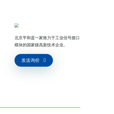
北京平和是一家致力于工业信号接口
模块的国家级高新技术企业。
发送询价