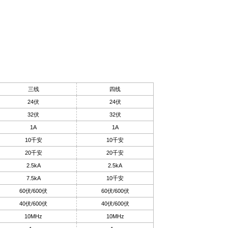
三线
四线
24伏
24伏
32伏
32伏
1A
1A
10千安
10千安
20千安
20千安
2.5kA
2.5kA
7.5kA
10千安
60伏/600伏
60伏/600伏
40伏/600伏
40伏/600伏
10MHz
10MHz