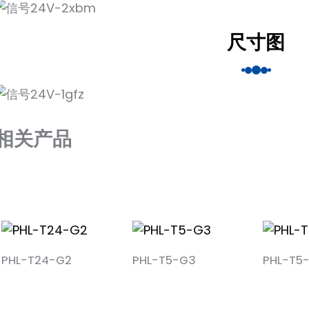
尺寸图
相关产品
PHL-T24-G2
PHL-T5-G3
PHL-T5-