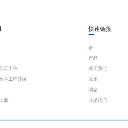
用
快速链接
家
产品
航天工业
关于我们
医学工程领域
应用
消息
工业
联系我们