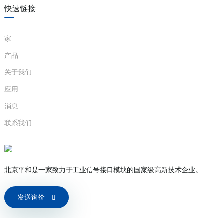
快速链接
家
产品
关于我们
应用
消息
联系我们
北京平和是一家致力于工业信号接口模块的国家级高新技术企业。
发送询价