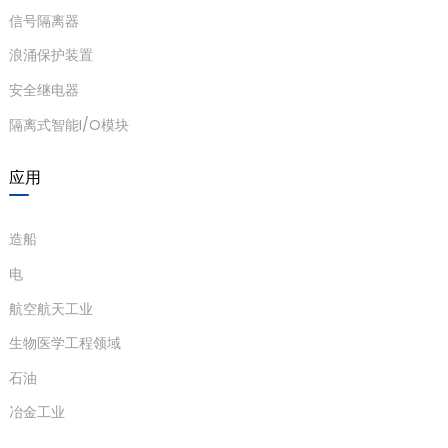
信号隔离器
浪涌保护装置
安全继电器
隔离式智能I/O模块
应用
造船
电
航空航天工业
生物医学工程领域
石油
冶金工业