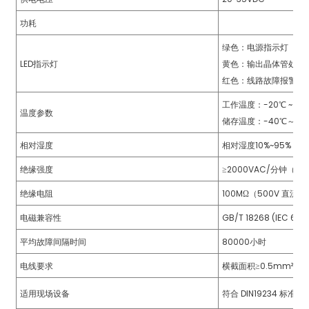
功耗
绿色：电源指示灯
LED指示灯
黄色：输出晶体管处于
a)
红色：线路故障报警指示
n
工作温度：-20℃ ~ +6
温度参数
储存温度：-40℃～+8
ga
相对湿度
相对湿度10%~95% 无
绝缘强度
≥2000VAC/分钟（
绝缘电阻
100MΩ（500V 直
电磁兼容性
GB/T 18268 (IEC 6132
平均故障间隔时间
80000小时
电线要求
横截面积≥0.5mm²；绝
适用现场设备
符合 DIN19234 标