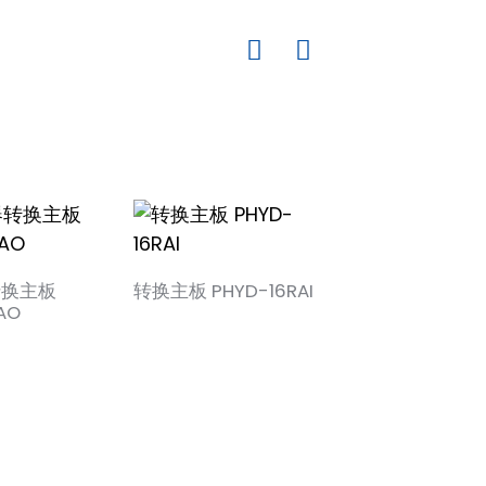
转换主板
转换主板 PHYD-16RAI
隔离器转换主板
AO
PHHD-16DI