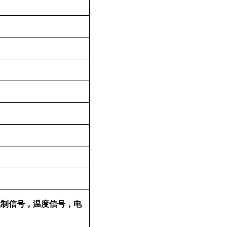
线制信号，温度信号，电