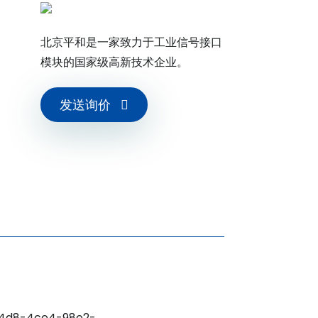
北京平和是一家致力于工业信号接口
模块的国家级高新技术企业。
发送询价