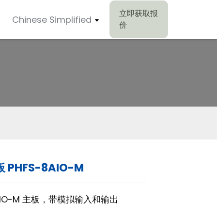
立即获取报
Chinese Simplified
价
 PHFS-8AIO-M
8AIO-M 主板，带模拟输入和输出