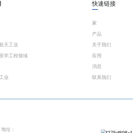
用
快速链接
家
产品
航天工业
关于我们
医学工程领域
应用
消息
工业
联系我们
地址：