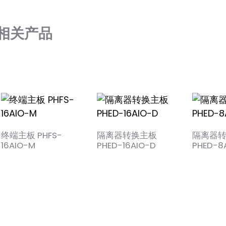
相关产品
终端主板 PHFS-
隔离器转换主板
隔离器
16AIO-M
PHED-16AIO-D
PHED-8