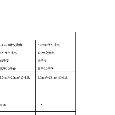
230/400伏交流电
230/400伏交流电
420伏交流电
420伏交流电
15千安
15千安
高于2.2千伏
高于2.2千伏
1.5mm²~25mm² 柔性线
1.5mm²~25mm² 柔性线
IP20
IP20