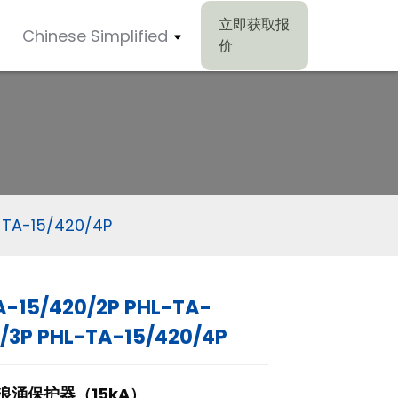
立即获取报
Chinese Simplified
价
-TA-15/420/4P
A-15/420/2P PHL-TA-
/3P PHL-TA-15/420/4P
浪涌保护器（15kA）