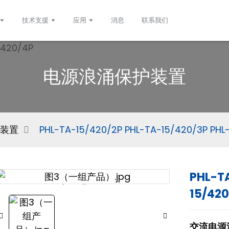
技术支援
应用
消息
联系我们
电源浪涌保护装置
装置
PHL-TA-15/420/2P PHL-TA-15/420/3P PHL
PHL-T
Loading...
Loading...
15/420
交流电源