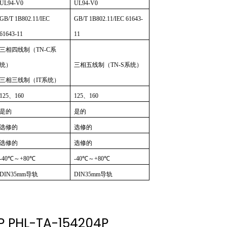
UL94-V0
UL94-V0
GB/T 1B802.11/IEC
GB/T 1B802.11/IEC 61643-
61643-11
11
三相四线制（TN-C系
统）
三相五线制（TN-S系统）
三相三线制（IT系统）
125、160
125、160
是的
是的
选修的
选修的
选修的
选修的
-40℃～+80℃
-40℃～+80℃
DIN35mm导轨
DIN35mm导轨