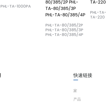
PHL-TA-1000PA
PHL-TA-
TA-220
PHL-TA-80/385/2P
PHL-TA-80/385/3P
PHL-TA-80/385/4P
用
快速链接
家
产品