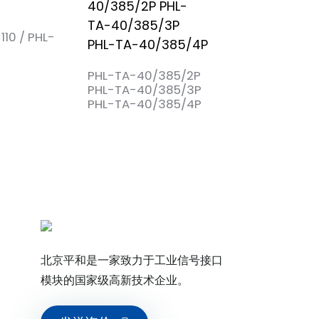
110 / PHL-
PHL-TA-15/420/
PHL-TA-
PHL-TA-40/385/2P
15/420/3P+N
PHL-TA-40/385/3P
PHL-TA-40/385/4P
北京平和是一家致力于工业信号接口
模块的国家级高新技术企业。