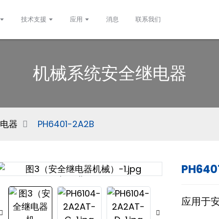
技术支援
应用
消息
联系我们
机械系统安全继电器
电器
PH6401-2A2B
PH640
Loading...
Loading...
应用于