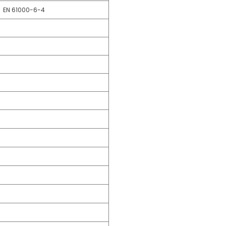
、EN 61000-6-4