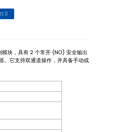
们
模块，具有 2 个常开 (NO) 安全输出
继电器。它支持双通道操作，并具备手动或