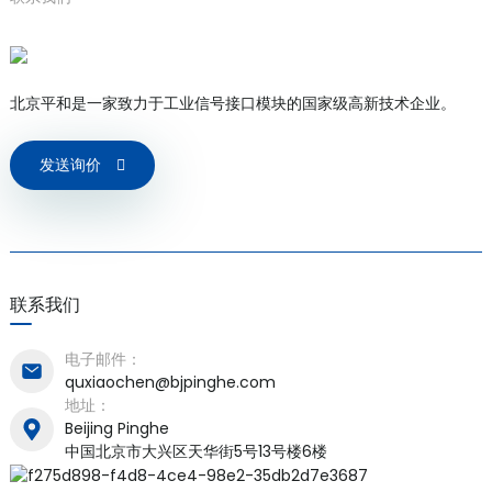
北京平和是一家致力于工业信号接口模块的国家级高新技术企业。
发送询价
联系我们
电子邮件：
quxiaochen@bjpinghe.com
地址：
Beijing Pinghe
中国北京市大兴区天华街5号13号楼6楼