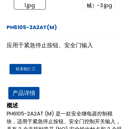
PH6105-2A2AT(M)
应用于紧急停止按钮、安全门输入
联系我们
产品详情
概述
PH6105-2A2AT (M) 是一款安全继电器控制模
块，适用于紧急停止按钮、安全门控制开关输入，
ian