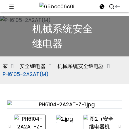
d
机械系统安全
继电器
e
家
安全继电器
机械系统安全继电器
PH6105-2A2AT(M)
an
n