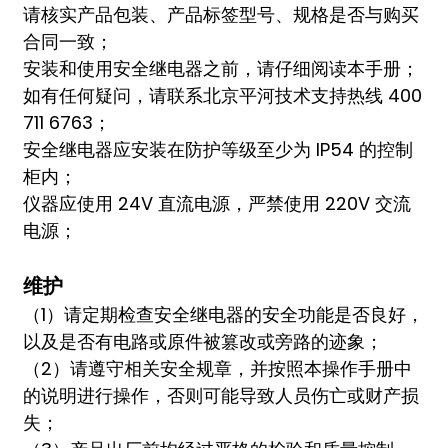
请核实产品包装、产品标签型号、规格是否与购买
合同一致；
安装和使用安全继电器之前，请仔细阅读本手册；
如有任何疑问，请联系北京平河技术支持热线 400
711 6763；
安全继电器应安装在防护等级至少为 IP54 的控制
柜内；
仪器应使用 24V 直流电源，严禁使用 220V 交流
电源；
维护
（1）请定期检查安全继电器的安全功能是否良好，
以及是否有电路或原件被篡改或旁路的迹象；
（2）请遵守相关安全规章，并按照本操作手册中
的说明进行操作，否则可能导致人员伤亡或财产损
失；