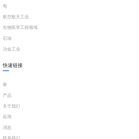
电
航空航天工业
生物医学工程领域
石油
冶金工业
快速链接
家
产品
关于我们
应用
消息
联系我们