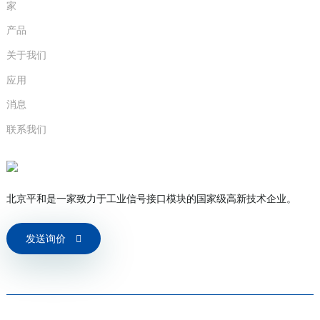
家
产品
关于我们
应用
消息
联系我们
北京平和是一家致力于工业信号接口模块的国家级高新技术企业。
发送询价