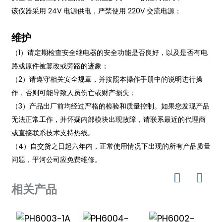
该仪器采用 24V 电源供电，严禁使用 220V 交流电源；
维护
（1）请定期检查安全继电器的安全功能是否良好，以及是否有电
路或原件被篡改或旁路的迹象；
（2）请遵守相关安全规章，并按照本操作手册中的说明进行操
作，否则可能导致人员伤亡或财产损失；
（3）产品出厂前均经过严格的检验和质量控制。如果您发现产品
无法正常工作，并怀疑内部模块出现故障，请联系最近的代理商
或直接联系技术支持热线。
（4）自交货之日起六年内，正常使用情况下出现的所有产品质量
问题，平河公司应免费维修。
相关产品