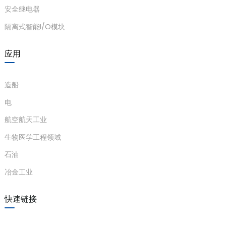
安全继电器
隔离式智能I/O模块
应用
造船
电
航空航天工业
生物医学工程领域
石油
冶金工业
快速链接