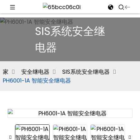
d
SIS系统安全继
电器
e
家
安全继电器
SIS系统安全继电器
PH6001-1A 智能安全继电器
an
n