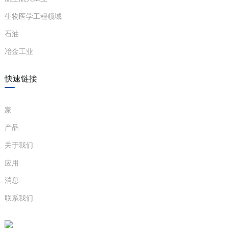
生物医学工程领域
石油
冶金工业
快速链接
家
产品
关于我们
应用
消息
联系我们