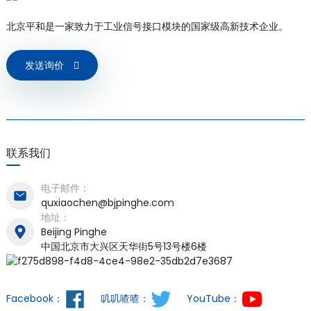
北京平和是一家致力于工业信号接口模块的国家级高新技术企业。
发送询价
联系我们
电子邮件：
quxiaochen@bjpinghe.com
地址：
Beijing Pinghe
中国北京市大兴区天华街5号13号楼6楼
Facebook：
叽叽喳喳：
YouTube：