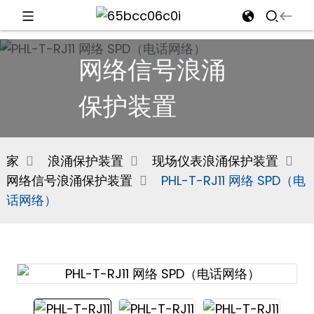
d
网络信号浪涌
保护装置
e
家
浪涌保护装置
现场仪表浪涌保护装置
网络信号浪涌保护装置
PHL-T-RJ11 网络 SPD（电
an
话网络）
n