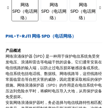
PHL-T-RJ11 网络 SPD（电话网络）
产品概述
网络浪涌保护器 (SPD) 是一种用于保护电信系统免受突
发电压、浪涌和雷击等电磁干扰的设备。它们通常安装在
电信线路的输入端，以防止过电压损坏敏感设备或系统。
电信系统包括电话线、数据线、网络线路等，这些线路经
常面临雷击等自然灾害的威胁，因此需要采取相应的保护
措施。网络浪涌保护器（SPD）的作用是在电信系统中电
压达到危险水平时，将瞬时电压导入大地，从而保护设备
免受损坏。
ian
安装网络浪涌保护器时，务必选择与电信线路特性相匹配