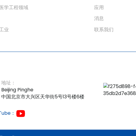
医学工程领域
应用
消息
工业
联系我们
地址：
Beijing Pinghe
中国北京市大兴区天华街5号13号楼6楼
Tube：