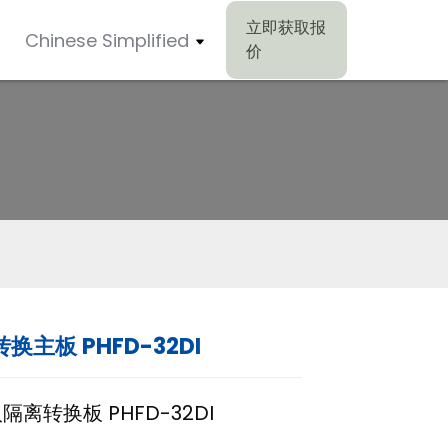
立即获取报
Chinese Simplified
价
换主板 PHFD-32DI
离转换板 PHFD-32DI