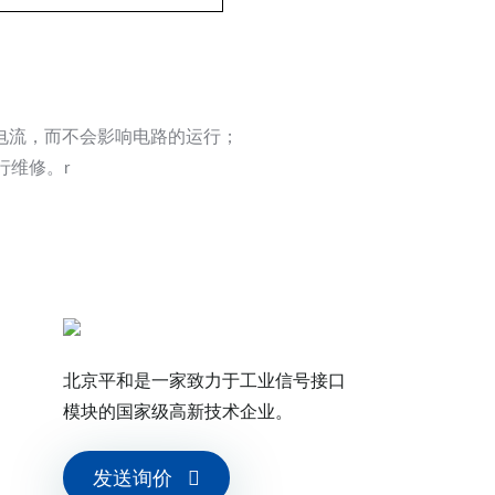
部电流，而不会影响电路的运行；
行维修。
r
北京平和是一家致力于工业信号接口
模块的国家级高新技术企业。
发送询价