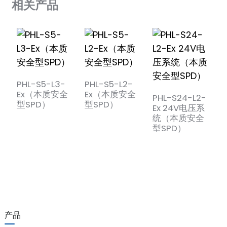
相关产品
PHL-S5-L3-
PHL-S5-L2-
Ex（本质安全
Ex（本质安全
PHL-S24-L2-
型SPD）
型SPD）
Ex 24V电压系
)
统（本质安全
型SPD）
is
产品