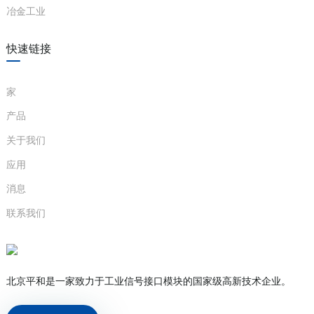
冶金工业
快速链接
家
产品
关于我们
应用
消息
联系我们
北京平和是一家致力于工业信号接口模块的国家级高新技术企业。