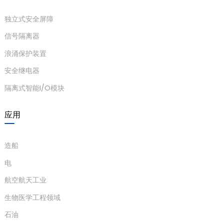
独立式安全屏障
信号隔离器
浪涌保护装置
安全继电器
隔离式智能I/O模块
应用
造船
电
航空航天工业
生物医学工程领域
石油