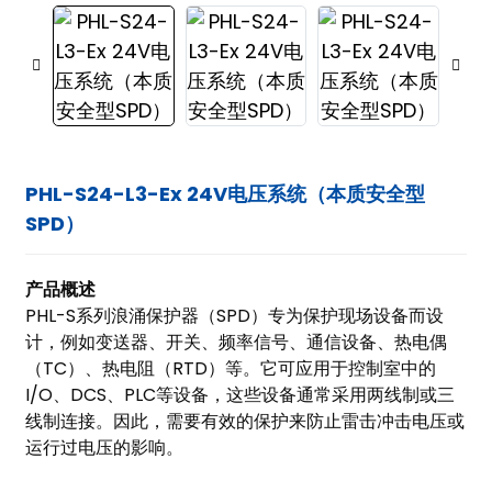
PHL-S24-L3-Ex 24V电压系统（本质安全型
SPD）
产品概述
PHL-S系列浪涌保护器（SPD）专为保护现场设备而设
计，例如变送器、开关、频率信号、通信设备、热电偶
（TC）、热电阻（RTD）等。它可应用于控制室中的
I/O、DCS、PLC等设备，这些设备通常采用两线制或三
线制连接。因此，需要有效的保护来防止雷击冲击电压或
运行过电压的影响。
ian