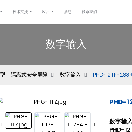
技术支援
应用
消息
联系我们
数字输入
型：隔离式安全屏障
数字输入
PHD-12TF-288
PHD-1
Loading...
Loading...
数字输
PHD-1