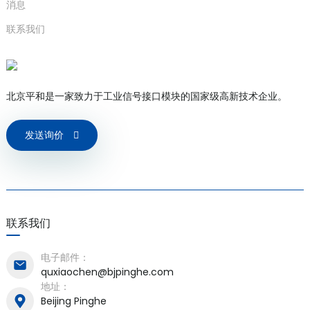
消息
联系我们
北京平和是一家致力于工业信号接口模块的国家级高新技术企业。
发送询价
联系我们
电子邮件：
quxiaochen@bjpinghe.com
地址：
Beijing Pinghe