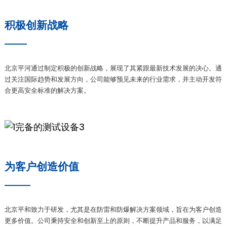
anda
积极创新战略
e
北京平河通过制定积极的创新战略，展现了其紧跟最新技术发展的决心。通
e
过关注国际趋势和发展方向，公司能够预见未来的行业需求，并主动开发符
合更高安全标准的解决方案。
为客户创造价值
se
北京平和致力于研发，尤其是在防雷和防爆解决方案领域，旨在为客户创造
更多价值。公司秉持安全和创新至上的原则，不断提升产品和服务，以满足