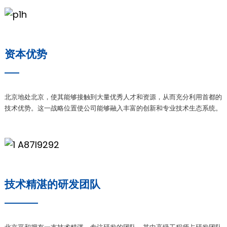
资本优势
北京地处北京，使其能够接触到大量优秀人才和资源，从而充分利用首都的
技术优势。这一战略位置使公司能够融入丰富的创新和专业技术生态系统。
技术精湛的研发团队
ian