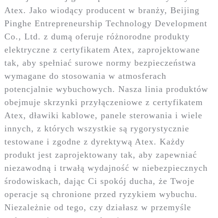
Atex. Jako wiodący producent w branży, Beijing
Pinghe Entrepreneurship Technology Development
Co., Ltd. z dumą oferuje różnorodne produkty
elektryczne z certyfikatem Atex, zaprojektowane
tak, aby spełniać surowe normy bezpieczeństwa
wymagane do stosowania w atmosferach
potencjalnie wybuchowych. Nasza linia produktów
obejmuje skrzynki przyłączeniowe z certyfikatem
Atex, dławiki kablowe, panele sterowania i wiele
innych, z których wszystkie są rygorystycznie
testowane i zgodne z dyrektywą Atex. Każdy
produkt jest zaprojektowany tak, aby zapewniać
niezawodną i trwałą wydajność w niebezpiecznych
środowiskach, dając Ci spokój ducha, że ​​Twoje
operacje są chronione przed ryzykiem wybuchu.
Niezależnie od tego, czy działasz w przemyśle