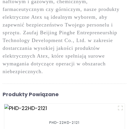
naftowym i gazowym, chemicznym,
farmaceutycznym czy górniczym, nasze produkty
elektryczne Atex są idealnym wyborem, aby
zapewnić bezpieczeństwo Twojego personelu i
sprzętu. Zaufaj Beijing Pinghe Entrepreneurship
Technology Development Co., Ltd. w zakresie
dostarczania wysokiej jakości produktów
elektrycznych Atex, które spełniają surowe
wymagania dotyczące operacji w obszarach
niebezpiecznych.
Produkty Powiązane
PHD-22HD-2121