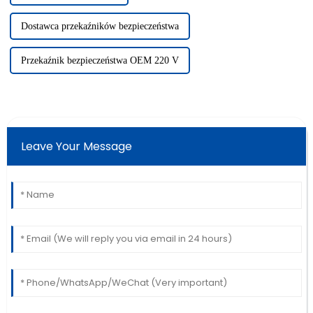
Dostawca przekaźników bezpieczeństwa
Przekaźnik bezpieczeństwa OEM 220 V
Leave Your Message