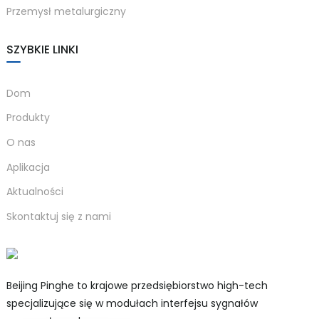
Przemysł metalurgiczny
SZYBKIE LINKI
Dom
Produkty
O nas
Aplikacja
Aktualności
Skontaktuj się z nami
Beijing Pinghe to krajowe przedsiębiorstwo high-tech
specjalizujące się w modułach interfejsu sygnałów