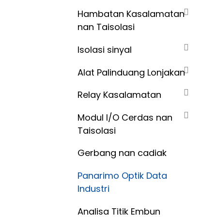
Hambatan Kasalamatan
nan Taisolasi
Isolasi sinyal
Alat Palinduang Lonjakan
Relay Kasalamatan
Modul I/O Cerdas nan
Taisolasi
Gerbang nan cadiak
Panarimo Optik Data
Industri
Analisa Titik Embun