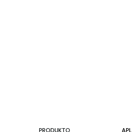
PRODUKTO
AP