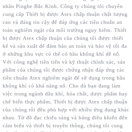
nhân Pinghe Bắc Kinh. Công ty chúng tôi chuyên
cung cấp Thiết bị được Atex chấp thuận chất lượng
cao và đáng tin cậy để đáp ứng các tiêu chuẩn an
toàn nghiêm ngặt của môi trường nguy hiểm. Thiết
bị được Atex chấp thuận của chúng tôi được thiết
kế và sản xuất để đảm bảo an toàn và bảo vệ tối đa
ở những khu vực có thể có bầu không khí dễ nổ.
Với công nghệ tiên tiến và kỹ thuật chính xác, sản
phẩm của chúng tôi được chứng nhận đáp ứng các
tiêu chuẩn Atex nghiêm ngặt để sử dụng trong bầu
không khí có khả năng nổ. Cho dù bạn đang làm
việc trong ngành dầu khí, hóa chất, dược phẩm hay
chế biến thực phẩm, Thiết bị được Atex chấp thuận
của chúng tôi đều phù hợp với nhiều ứng dụng khác
nhau. Từ đồ đạc chiếu sáng và bảng điều khiển đến
cảm biến và thiết bị truyền thông, chúng tôi cung