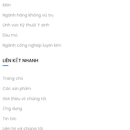
Điện
Ngành hàng không vũ trụ
Lĩnh vực Kỹ thuật Y sinh
Dầu mỏ
Ngành công nghiệp luyện kim
LIÊN KẾT NHANH
Trang chủ
Các sản phẩm
Giới thiệu về chúng tôi
Ứng dụng
Tin tức
Liên hệ với chúng tôi