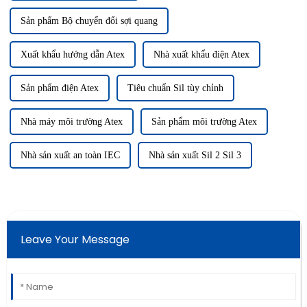
Sản phẩm Bộ chuyển đổi sợi quang
Xuất khẩu hướng dẫn Atex
Nhà xuất khẩu điện Atex
Sản phẩm điện Atex
Tiêu chuẩn Sil tùy chỉnh
Nhà máy môi trường Atex
Sản phẩm môi trường Atex
Nhà sản xuất an toàn IEC
Nhà sản xuất Sil 2 Sil 3
Leave Your Message