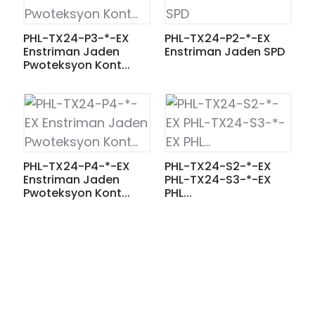
PHL-TX24-P3-*-EX
PHL-TX24-P2-*-EX
Enstriman Jaden
Enstriman Jaden SPD
Pwoteksyon Kont...
PHL-TX24-P4-*-EX
PHL-TX24-S2-*-EX
Enstriman Jaden
PHL-TX24-S3-*-EX
Pwoteksyon Kont...
PHL...
ian