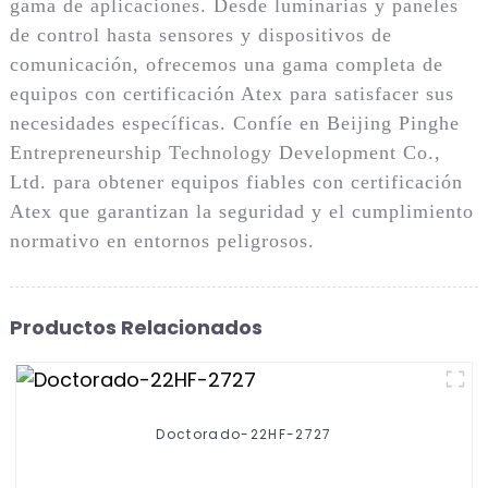
gama de aplicaciones. Desde luminarias y paneles
de control hasta sensores y dispositivos de
comunicación, ofrecemos una gama completa de
equipos con certificación Atex para satisfacer sus
necesidades específicas. Confíe en Beijing Pinghe
Entrepreneurship Technology Development Co.,
Ltd. para obtener equipos fiables con certificación
Atex que garantizan la seguridad y el cumplimiento
normativo en entornos peligrosos.
Productos Relacionados
Doctorado-22HF-2727