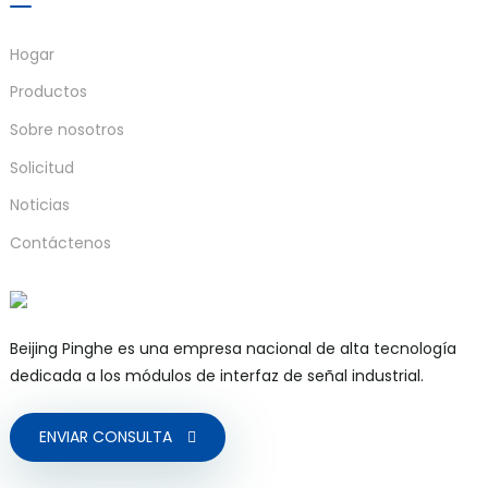
Hogar
Productos
Sobre nosotros
Solicitud
Noticias
Contáctenos
Beijing Pinghe es una empresa nacional de alta tecnología
dedicada a los módulos de interfaz de señal industrial.
ENVIAR CONSULTA