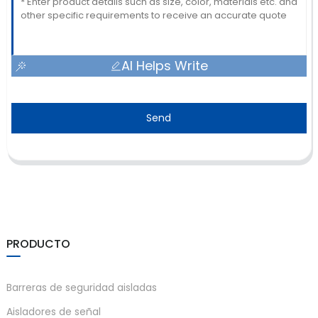
AI Helps Write
Send
PRODUCTO
Barreras de seguridad aisladas
Aisladores de señal