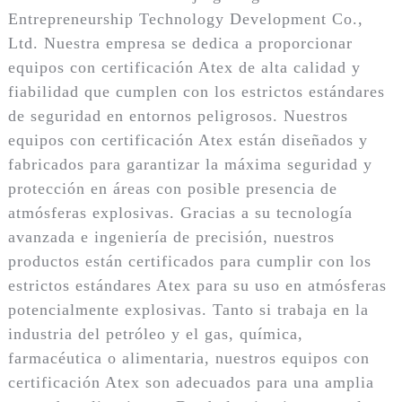
Entrepreneurship Technology Development Co.,
Ltd. Nuestra empresa se dedica a proporcionar
equipos con certificación Atex de alta calidad y
fiabilidad que cumplen con los estrictos estándares
de seguridad en entornos peligrosos. Nuestros
equipos con certificación Atex están diseñados y
fabricados para garantizar la máxima seguridad y
protección en áreas con posible presencia de
atmósferas explosivas. Gracias a su tecnología
avanzada e ingeniería de precisión, nuestros
productos están certificados para cumplir con los
estrictos estándares Atex para su uso en atmósferas
potencialmente explosivas. Tanto si trabaja en la
industria del petróleo y el gas, química,
farmacéutica o alimentaria, nuestros equipos con
certificación Atex son adecuados para una amplia