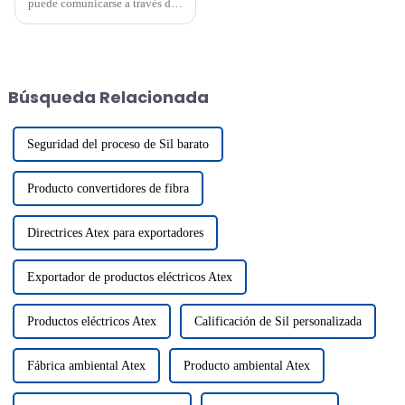
puede comunicarse a través de
puertos Ethernet?
Búsqueda Relacionada
Seguridad del proceso de Sil barato
Producto convertidores de fibra
Directrices Atex para exportadores
Exportador de productos eléctricos Atex
Productos eléctricos Atex
Calificación de Sil personalizada
Fábrica ambiental Atex
Producto ambiental Atex