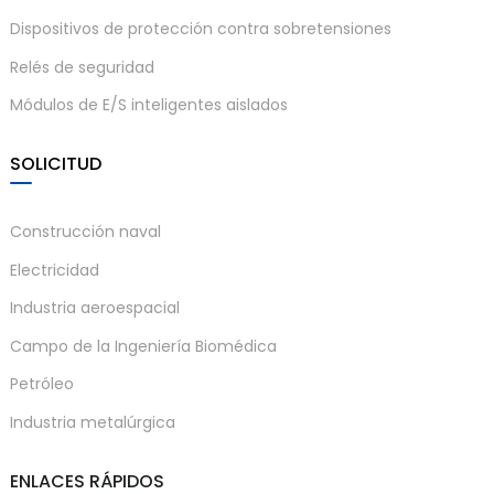
Dispositivos de protección contra sobretensiones
Relés de seguridad
Módulos de E/S inteligentes aislados
SOLICITUD
Construcción naval
Electricidad
Industria aeroespacial
Campo de la Ingeniería Biomédica
Petróleo
Industria metalúrgica
ENLACES RÁPIDOS