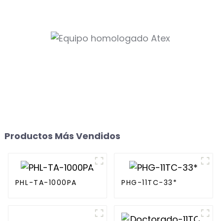
Productos Más Vendidos
PHL-TA-1000PA
PHG-11TC-33*