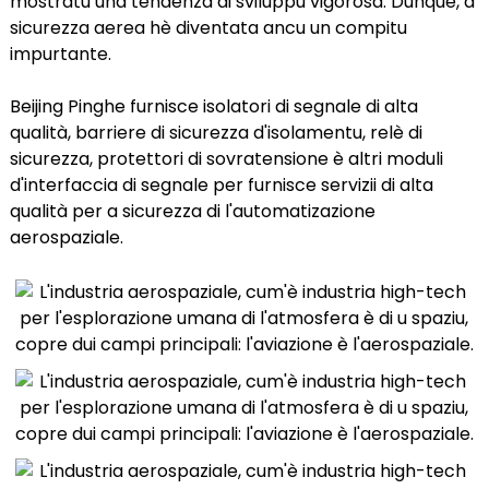
mostratu una tendenza di sviluppu vigorosa. Dunque, a
sicurezza aerea hè diventata ancu un compitu
impurtante.
Beijing Pinghe furnisce isolatori di segnale di alta
qualità, barriere di sicurezza d'isolamentu, relè di
sicurezza, protettori di sovratensione è altri moduli
d'interfaccia di segnale per furnisce servizii di alta
qualità per a sicurezza di l'automatizazione
aerospaziale.