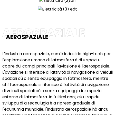
AEROSPAZIALE
AEROSPAZIALE
L'industria aerospaziale, cum'è industria high-tech per
l'esplorazione umana di l'atmosfera è di u spaziu,
copre dui campi principali: l'aviazione è l'aerospaziale.
L'aviazione si riferisce à l'attività di navigazione di veiculi
spaziali cù o senza equipaggio in l'atmosfera, mentre
chì l'aerospaziale si riferisce à l'attività di navigazione
di veiculi spaziali cù o senza equipaggio in u spaziu
esterno di l'atmosfera. In l'ultimi anni, cù u rapidu
sviluppu di a tecnulugia è a ripresa graduale di
l'ecunumia mundiale, l'industria aerospaziale hà ancu