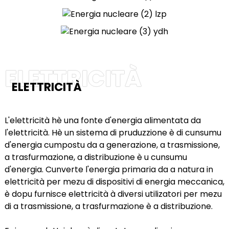
ELETTRICITÀ
ELETTRICITÀ
)
L'elettricità hè una fonte d'energia alimentata da
l'elettricità. Hè un sistema di pruduzzione è di cunsumu
d'energia cumpostu da a generazione, a trasmissione,
is
a trasfurmazione, a distribuzione è u cunsumu
d'energia. Cunverte l'energia primaria da a natura in
elettricità per mezu di dispositivi di energia meccanica,
è dopu furnisce elettricità à diversi utilizatori per mezu
di a trasmissione, a trasfurmazione è a distribuzione.