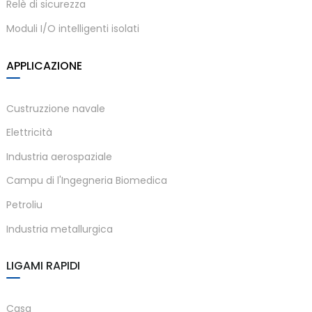
Relè di sicurezza
Moduli I/O intelligenti isolati
APPLICAZIONE
Custruzzione navale
Elettricità
Industria aerospaziale
Campu di l'Ingegneria Biomedica
Petroliu
Industria metallurgica
LIGAMI RAPIDI
Casa