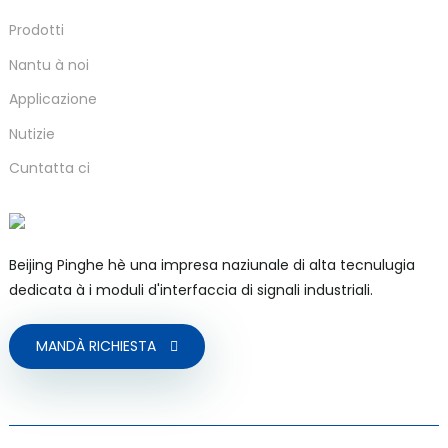
Prodotti
Nantu à noi
Applicazione
Nutizie
Cuntatta ci
Beijing Pinghe hè una impresa naziunale di alta tecnulugia
dedicata à i moduli d'interfaccia di signali industriali.
MANDÀ RICHIESTA