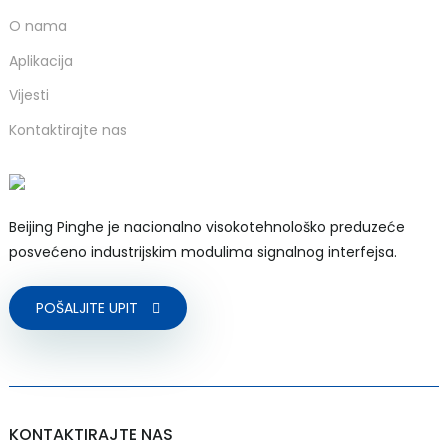
O nama
Aplikacija
Vijesti
Kontaktirajte nas
Beijing Pinghe je nacionalno visokotehnološko preduzeće
posvećeno industrijskim modulima signalnog interfejsa.
POŠALJITE UPIT
KONTAKTIRAJTE NAS